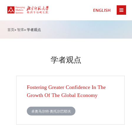
ENGLISH
首页
»
智库
» 学者观点
学者观点
Fostering Greater Confidence In The
Growth Of The Global Economy
卓奥马尔特·奥托尔巴耶夫