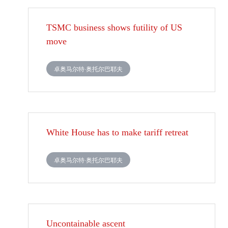
TSMC business shows futility of US
move
卓奥马尔特·奥托尔巴耶夫
White House has to make tariff retreat
卓奥马尔特·奥托尔巴耶夫
Uncontainable ascent