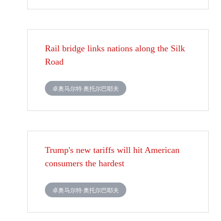
Rail bridge links nations along the Silk
Road
卓奥马尔特·奥托尔巴耶夫
Trump's new tariffs will hit American
consumers the hardest
卓奥马尔特·奥托尔巴耶夫