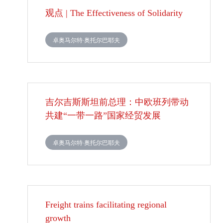
观点 | The Effectiveness of Solidarity
卓奥马尔特·奥托尔巴耶夫
吉尔吉斯斯坦前总理：中欧班列带动
共建“一带一路”国家经贸发展
卓奥马尔特·奥托尔巴耶夫
Freight trains facilitating regional
growth