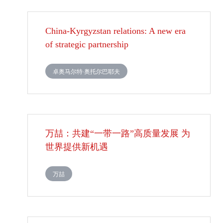
China-Kyrgyzstan relations: A new era
of strategic partnership
卓奥马尔特·奥托尔巴耶夫
万喆：共建“一带一路”高质量发展 为
世界提供新机遇
​万喆