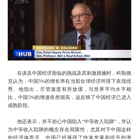
在谈及中国经济面临的挑战及其刺激措施时，科勒德
克认为，中国5%的增长率在当前全球经济环境下表现优
秀。他指出，尽管速度有所放缓，与世界平均水平相
比，中国5%的增速依然很高，这反映了中国经济已进入
成熟阶段。
他还表示，并不担心中国陷入“中等收入陷阱”，并认
为中等收入陷阱的概念存在局限性，尤其对于中国这样
的经济体而言，中国已经展现了快速发展和提升的潜