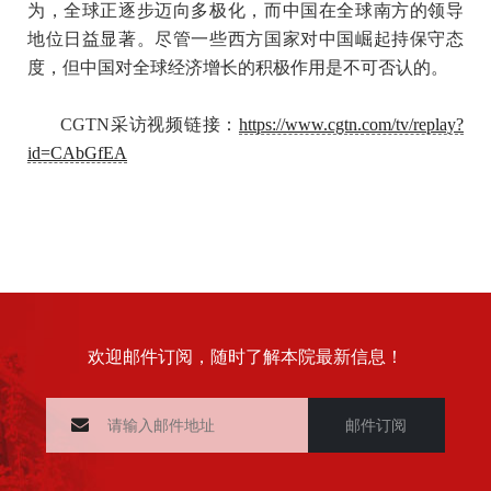
为，全球正逐步迈向多极化，而中国在全球南方的领导
地位日益显著。尽管一些西方国家对中国崛起持保守态
度，但中国对全球经济增长的积极作用是不可否认的。
CGTN采访视频链接：
https://www.cgtn.com/tv/replay?
id=CAbGfEA
欢迎邮件订阅，随时了解本院最新信息！
邮件订阅