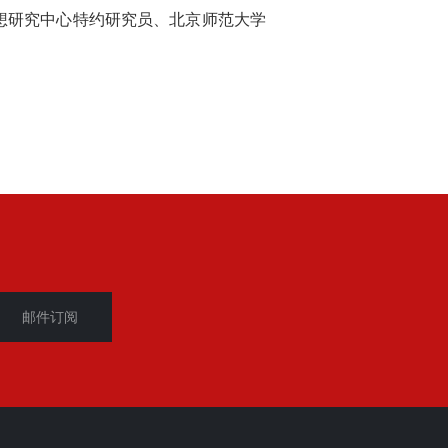
想研究中心特约研究员、北京师范大学
邮件订阅