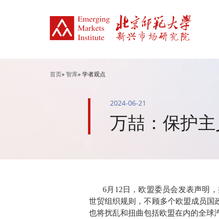
首页
»
智库
» 学者观点
2024-06-21
万喆：保护主
6月12日，欧盟委员会发表声明，
世贸组织规则，不顾多个欧盟成员国
也将扰乱和扭曲包括欧盟在内的全球