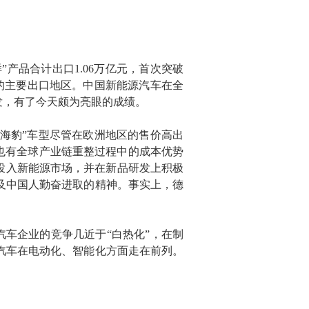
产品合计出口1.06万亿元，首次突破
车的主要出口地区。中国新能源汽车在全
发，有了今天颇为亮眼的成绩。
“海豹”车型尽管在欧洲地区的售价高出
也有全球产业链重整过程中的成本优势
投入新能源市场，并在新品研发上积极
及中国人勤奋进取的精神。事实上，德
汽车企业的竞争几近于“白热化”，在制
汽车在电动化、智能化方面走在前列。