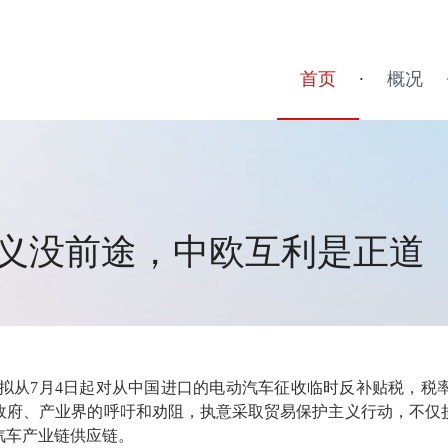
首页
·
概况
义没前途，中欧互利是正道
拟从7月4日起对从中国进口的电动汽车征收临时反补贴税，税率为1
政府、产业界的呼吁和劝阻，执意采取贸易保护主义行动，不仅
汽车产业链供应链。