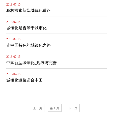
2018-07-15
积极探索新型城镇化道路
2018-07-15
城镇化是否等于城市化
2018-07-15
走中国特色的城镇化之路
2018-07-15
中国新型城镇化_规划与完善
2018-07-15
城镇化道路适合中国
上一页
下一页