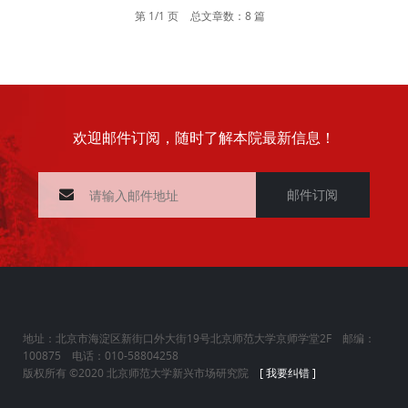
第 1/1 页
总文章数：8 篇
欢迎邮件订阅，随时了解本院最新信息！
邮件订阅
地址：北京市海淀区新街口外大街19号北京师范大学京师学堂2F 邮编：
100875 电话：010-58804258
版权所有 ©2020 北京师范大学新兴市场研究院
[ 我要纠错 ]