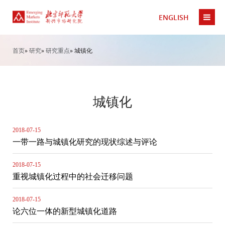
ENGLISH
首页
»
研究
»
研究重点
» 城镇化
城镇化
2018-07-15
一带一路与城镇化研究的现状综述与评论
2018-07-15
重视城镇化过程中的社会迁移问题
2018-07-15
论六位一体的新型城镇化道路