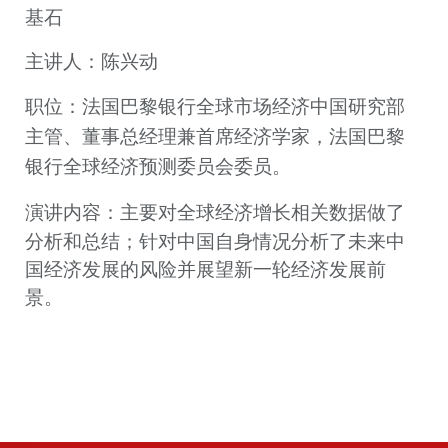
基石
主讲人：
陈兴动
职位：
法国巴黎银行
全球市场经济中国研究部
主管、董事总经理兼首席经济学家，
法国巴黎
银行全球经济预测委员会委员
。
演讲内容：
主要对全球经济增长相关数据做了
分析和总结；针对中国自身情况分析了未来中
国经济发展的风险并展望新一轮经济发展前
景。