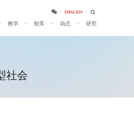
·
·
ENGLISH
·
教学
·
智库
·
动态
·
研究
型社会